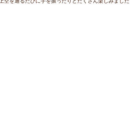
上空を通るたびに手を振ったりとたくさん楽しみましたよ