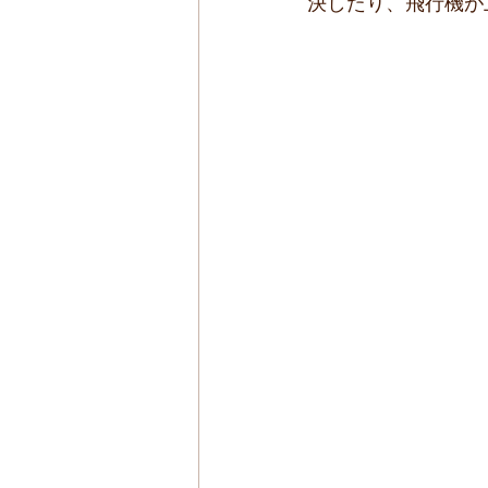
決したり、飛行機が