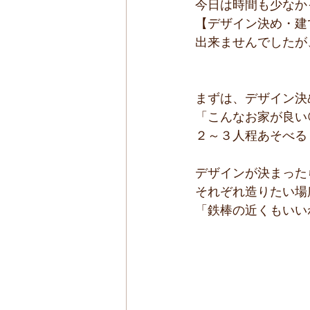
今日は時間も少なか
【デザイン決め・建
出来ませんでしたが
まずは、デザイン決
「こんなお家が良い
２～３人程あそべるく
デザインが決まった
それぞれ造りたい場
「鉄棒の近くもいいね