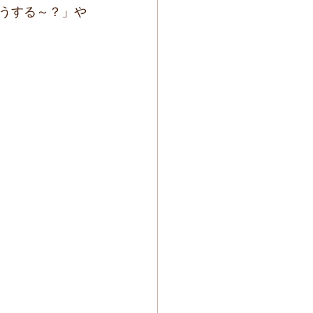
うする～？」や