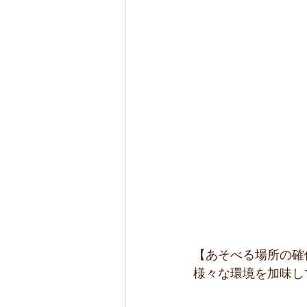
【あそべる場所の確
様々な環境を加味し