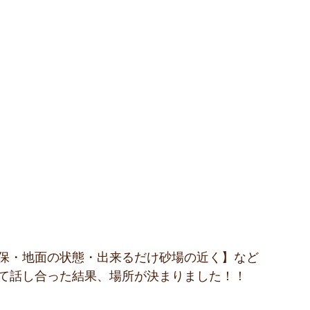
保・地面の状態・出来るだけ砂場の近く】など
て話し合った結果、場所が決まりました！！