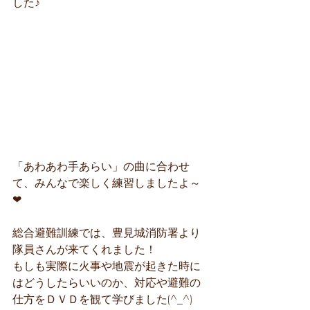
した♪
「あわあわ手あらい」の曲に合わせ
て、みんなで楽しく練習しましたよ～
❤
総合避難訓練では、豊見城消防署より
隊員さんが来てくれました！
もしも実際に火事や地震が起きた時に
はどうしたらいいのか、対応や避難の
仕方をＤＶＤを観て学びました(^_^)