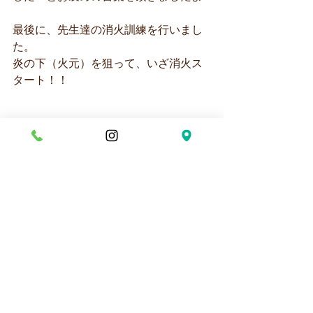
最後に、先生達の消火訓練を行いまし
た。
炎の下（火元）を狙って、いざ消火ス
タート！！
先生たちがんばれ～！！