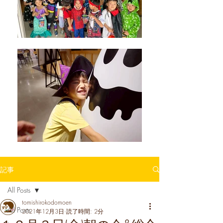
記事
All Posts
tomishirokodomoen
All Posts
2021年12月3日
読了時間: 2分