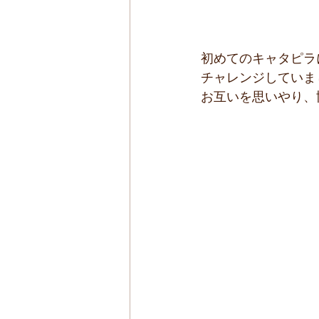
初めてのキャタピラ
チャレンジしていま
お互いを思いやり、