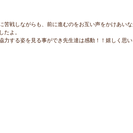
に苦戦しながらも、前に進むのをお互い声をかけあいな
したよ。
協力する姿を見る事ができ先生達は感動！！嬉しく思い