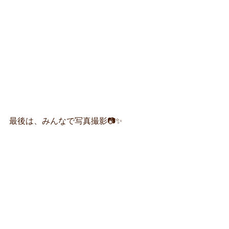
最後は、みんなで写真撮影📷✨