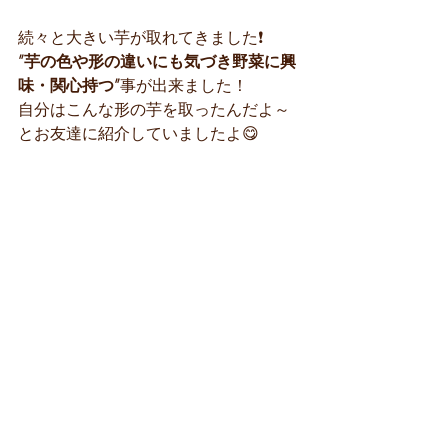
続々と大きい芋が取れてきました❗
”芋の色や形の違いにも気づき野菜に興
味・関心持つ”
事が出来ました！
自分はこんな形の芋を取ったんだよ～
とお友達に紹介していましたよ😋