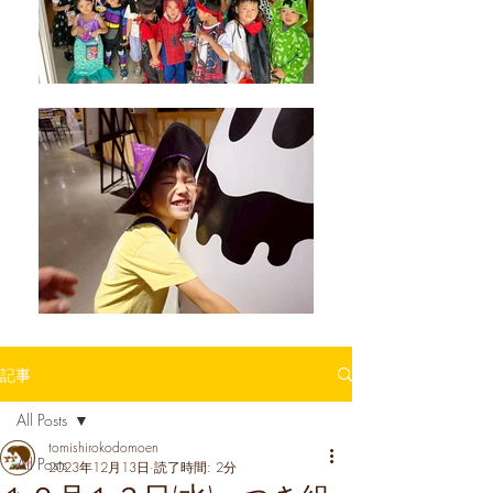
記事
All Posts
tomishirokodomoen
All Posts
2023年12月13日
読了時間: 2分