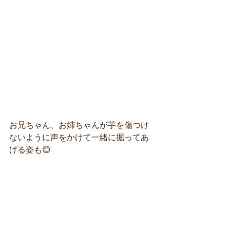
お兄ちゃん、お姉ちゃんが芋を傷つけ
ないように声をかけて一緒に掘ってあ
げる姿も😊