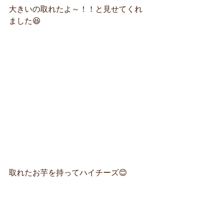
大きいの取れたよ～！！と見せてくれ
ました😆
取れたお芋を持ってハイチーズ😊