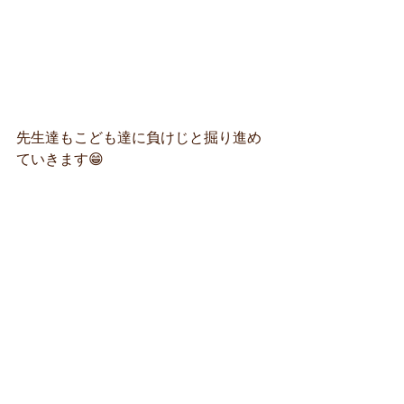
先生達もこども達に負けじと掘り進め
ていきます😁