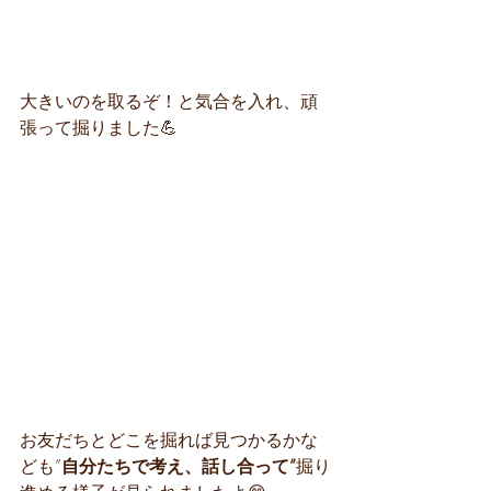
大きいのを取るぞ！と気合を入れ、頑
張って掘りました💪
お友だちとどこを掘れば見つかるかな
ども”
自分たちで考え、話し合って”
掘り