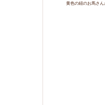
黄色の紐のお馬さん