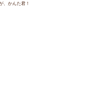
が、かんた君！