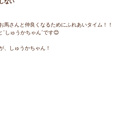
しない
お馬さんと仲良くなるためにふれあいタイム！！
と”しゅうかちゃん”です😊
が、しゅうかちゃん！