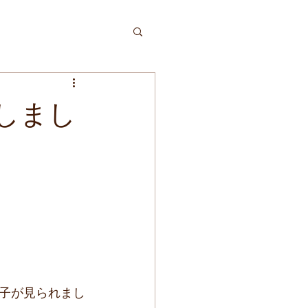
しまし
子が見られまし