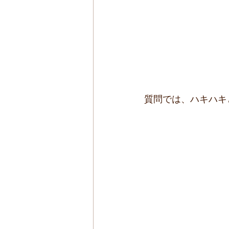
質問では、ハキハキ