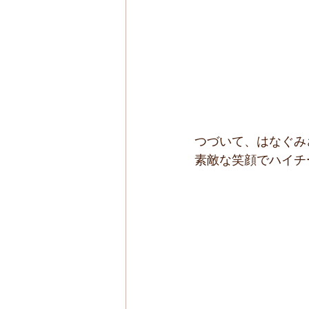
つづいて、はなぐみ
素敵な笑顔でハイチー