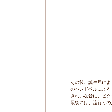
その後、誕生児によ
のハンドベルによる
きれいな音に、ピタ
最後には、流行りの