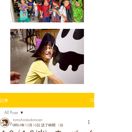
記事
All Posts
tomishirokodomoen
All Posts
2024年10月16日
読了時間: 1分