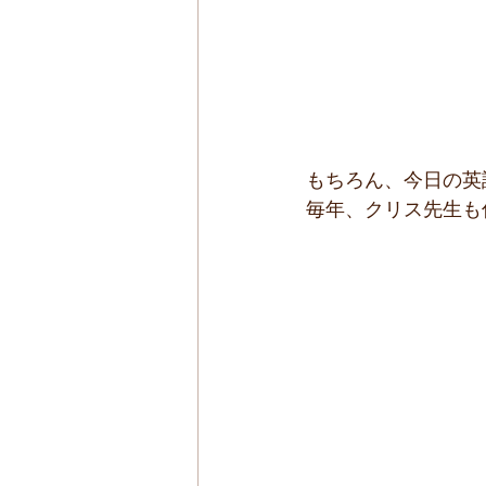
もちろん、今日の英
毎年、クリス先生も