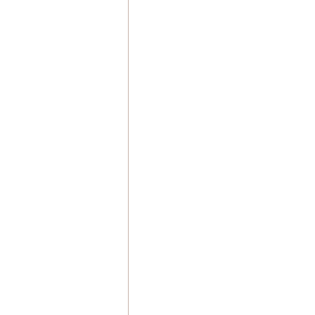
　　　　　　　　　