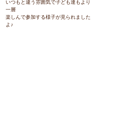
いつもと違う雰囲気で子ども達もより
一層
楽しんで参加する様子が見られました
よ♪