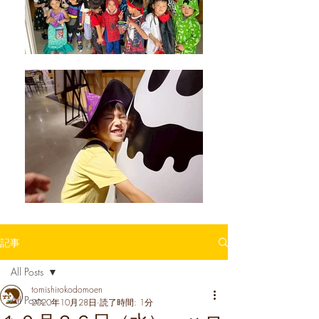
記事
All Posts
tomishirokodomoen
All Posts
2020年10月28日
読了時間: 1分