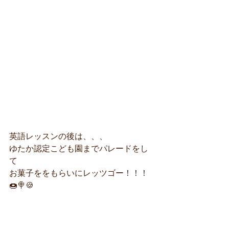
英語レッスンの後は、、、
ゆたか認定こども園までパレードをし
て
お菓子ををもらいにレッツゴー！！！
🍩🍭🍪