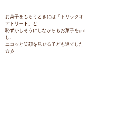
お菓子をもらうときには「トリックオ
アトリート」と
恥ずかしそうにしながらもお菓子をget
し、
ニコッと笑顔を見せる子ども達でした
☆彡