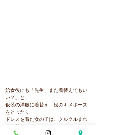
給食後にも「先生、また着替えてもい
い？」と
仮装の洋服に着替え、役のキメポーズ
をとったり
ドレスを着た女の子は、クルクルまわ
ったりして
とても嬉しそうにプリンセスになりき