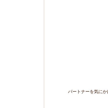
パートナーを気にか