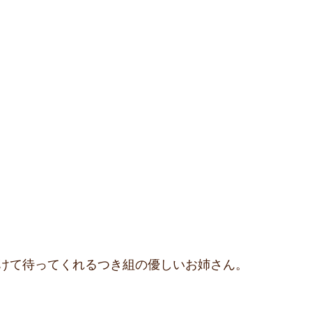
けて待ってくれるつき組の優しいお姉さん。