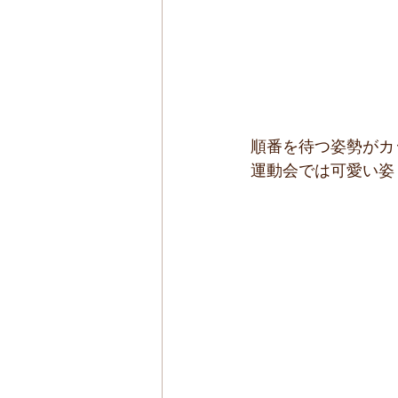
順番を待つ姿勢がカ
運動会では可愛い姿