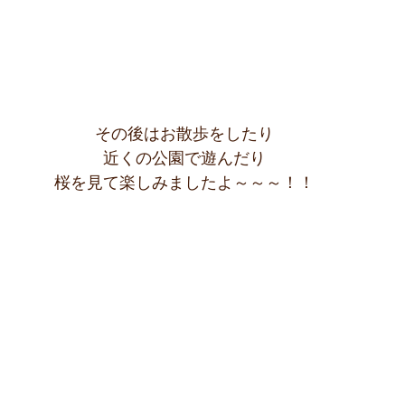
その後はお散歩をしたり
近くの公園で遊んだり
桜を見て楽しみましたよ～～～！！