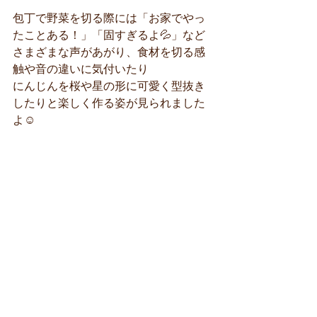
包丁で野菜を切る際には「お家でやっ
たことある！」「固すぎるよ💦」など
さまざまな声があがり、食材を切る感
触や音の違いに気付いたり
にんじんを桜や星の形に可愛く型抜き
したりと楽しく作る姿が見られました
よ☺