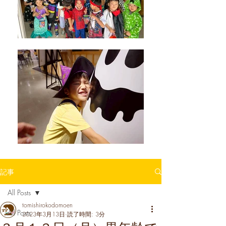
記事
All Posts
tomishirokodomoen
All Posts
2023年3月13日
読了時間: 3分