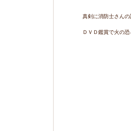
真剣に消防士さんの
ＤＶＤ鑑賞で火の恐