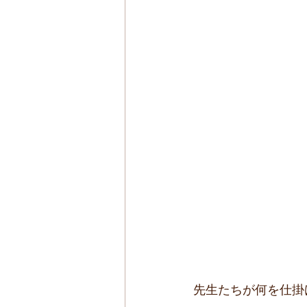
先生たちが何を仕掛け