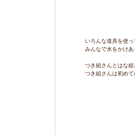
いろんな道具を使って
みんなで水をかけあ
つき組さんとはな組
つき組さんは初めて