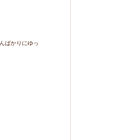
んばかりにゆっ