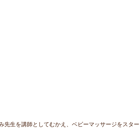
み先生を講師としてむかえ、ベビーマッサージをスター