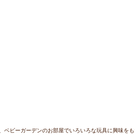
、ベビーガーデンのお部屋でいろいろな玩具に興味をも