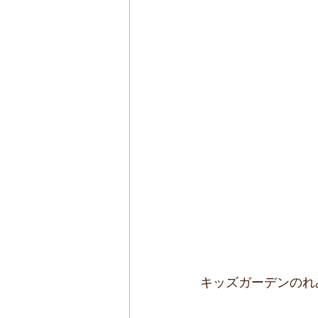
キッズガーデンのれ