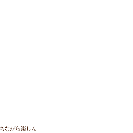
ちながら楽しん