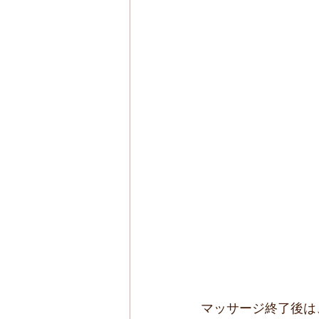
マッサージ終了後は