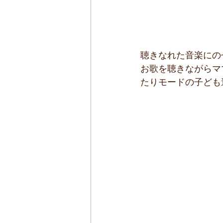
聴きなれた音楽にの
お歌を聴きながらマ
たりモードの子ども達