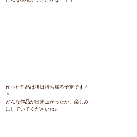
作った作品は後日持ち帰る予定です＾
＾
どんな作品が出来上がったか、楽しみ
にしていてくださいね♪