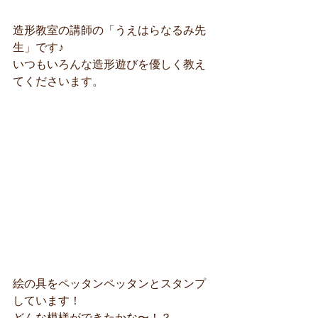
造形教室の講師の「うえはらなるみ先
生」です♪
いつもいろんな造形遊びを優しく教え
てくださいます。
絵の具をペッタンペッタンとスタンプ
しています！
どんな模様ができたかな〜！？