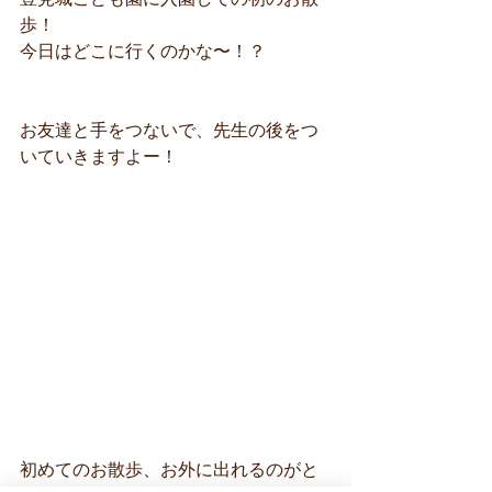
歩！
今日はどこに行くのかな〜！？
お友達と手をつないで、先生の後をつ
いていきますよー！
初めてのお散歩、お外に出れるのがと