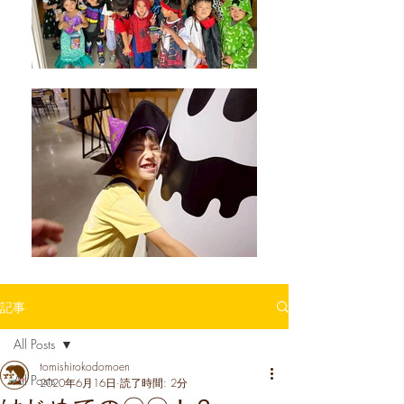
記事
All Posts
tomishirokodomoen
All Posts
2020年6月16日
読了時間: 2分