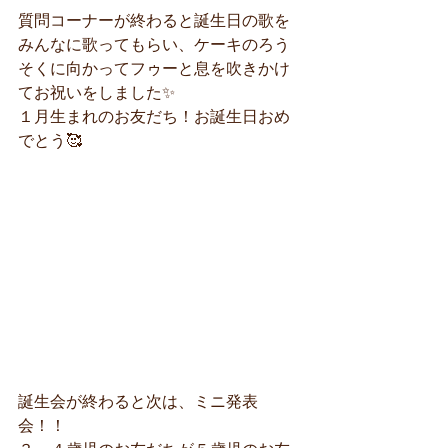
質問コーナーが終わると誕生日の歌を
みんなに歌ってもらい、ケーキのろう
そくに向かってフゥーと息を吹きかけ
てお祝いをしました✨
１月生まれのお友だち！お誕生日おめ
でとう🥰
誕生会が終わると次は、ミニ発表
会！！