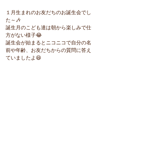
１月生まれのお友だちのお誕生会でし
た～🎶
誕生月のこども達は朝から楽しみで仕
方がない様子😂
誕生会が始まるとニコニコで自分の名
前や年齢、お友だちからの質問に答え
ていましたよ😆