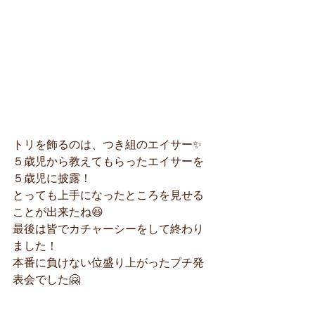
トリを飾るのは、つき組のエイサー✨
５歳児から教えてもらったエイサーを
５歳児に披露！
とっても上手になったところを見せる
ことが出来たね😆
最後は皆でカチャーシーをして終わり
ました！
本番に負けない位盛り上がったプチ発
表会でした🤗