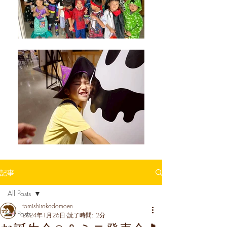
記事
All Posts
tomishirokodomoen
All Posts
2024年1月26日
読了時間: 2分